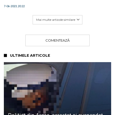
7-06-2023, 20:22
Mai multe articole similare
COMENTEAZĂ
ULTIMELE ARTICOLE