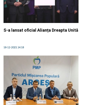
S-a lansat oficial Alianța Dreapta Unită
18-12-2023, 14:18