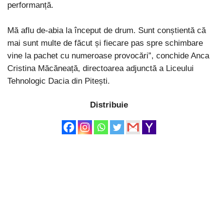
performanță.
Mă aflu de-abia la început de drum. Sunt conștientă că
mai sunt multe de făcut și fiecare pas spre schimbare
vine la pachet cu numeroase provocări”, conchide Anca
Cristina Măcăneață, directoarea adjunctă a Liceului
Tehnologic Dacia din Pitești.
Distribuie