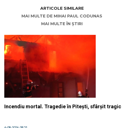
ARTICOLE SIMILARE
MAI MULTE DE MIHAI PAUL CODUNAS
MAI MULTE ÎN ȘTIRI
Incendiu mortal. Tragedie în Pitești, sfârșit tragic
6-08-2026, 08:51