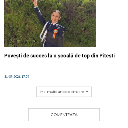
Povești de succes la o școală de top din Pitești
31-07-2026, 17:59
Mai multe articole similare
COMENTEAZĂ