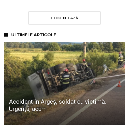
COMENTEAZĂ
ULTIMELE ARTICOLE
Accident în Argeș, soldat cu victimă.
Urgență, acum