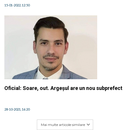
15-01-2022, 12:50
Oficial: Soare, out. Argeșul are un nou subprefect
28-10-2021, 16:20
Mai multe articole similare