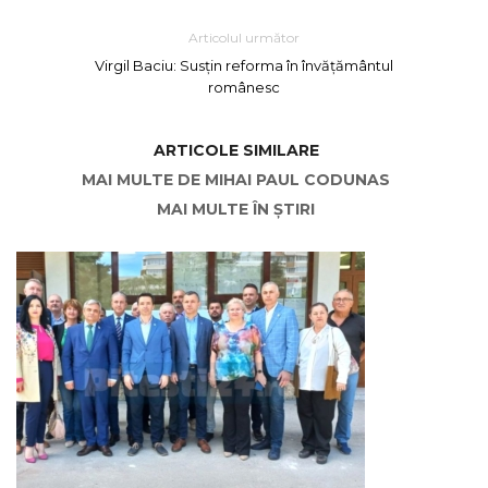
Articolul următor
Virgil Baciu: Susțin reforma în învățământul
românesc
ARTICOLE SIMILARE
MAI MULTE DE MIHAI PAUL CODUNAS
MAI MULTE ÎN ȘTIRI