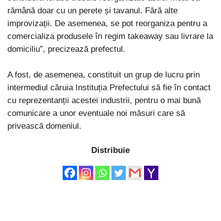
rămână doar cu un perete și tavanul. Fără alte
improvizații. De asemenea, se pot reorganiza pentru a
comercializa produsele în regim takeaway sau livrare la
domiciliu”, precizează prefectul.
A fost, de asemenea, constituit un grup de lucru prin
intermediul căruia Instituția Prefectului să fie în contact
cu reprezentanții acestei industrii, pentru o mai bună
comunicare a unor eventuale noi măsuri care să
privească domeniul.
Distribuie