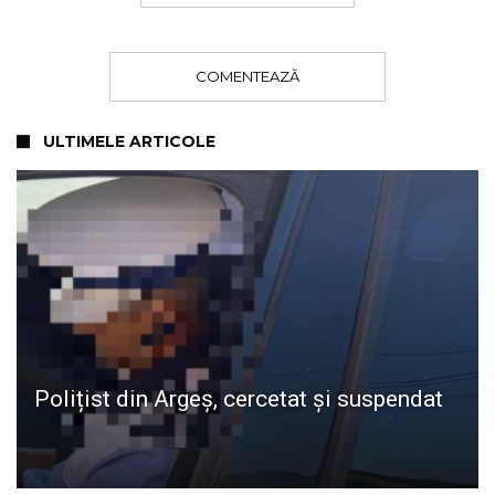
COMENTEAZĂ
ULTIMELE ARTICOLE
Polițist din Argeș, cercetat și suspendat