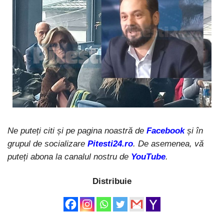
Ne puteți citi și pe pagina noastră de
Facebook
și în
grupul de socializare
Pitesti24.ro
. De asemenea, vă
puteți abona la canalul nostru de
YouTube
.
Distribuie