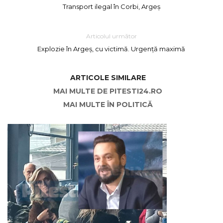
Transport ilegal în Corbi, Argeș
Articolul următor
Explozie în Argeș, cu victimă. Urgență maximă
ARTICOLE SIMILARE
MAI MULTE DE PITESTI24.RO
MAI MULTE ÎN POLITICĂ