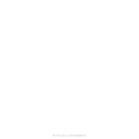
Articolul precedent