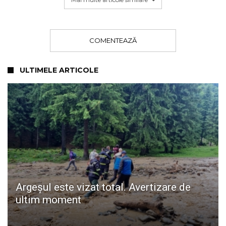
COMENTEAZĂ
ULTIMELE ARTICOLE
Argeșul este vizat total. Avertizare de
ultim moment