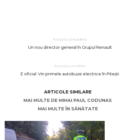
Articolul precedent
Un nou director general în Grupul Renault
Articolul următor
E oficial: Vin primele autobuze electrice în Pitești
ARTICOLE SIMILARE
MAI MULTE DE MIHAI PAUL CODUNAS
MAI MULTE ÎN SĂNĂTATE