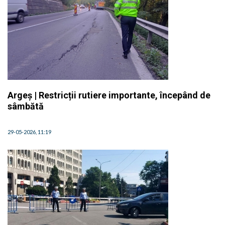
Argeș | Restricții rutiere importante, începând de
sâmbătă
29-05-2026, 11:19