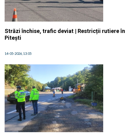
Străzi închise, trafic deviat | Restricții rutiere în
Pitești
14-05-2026, 13:05