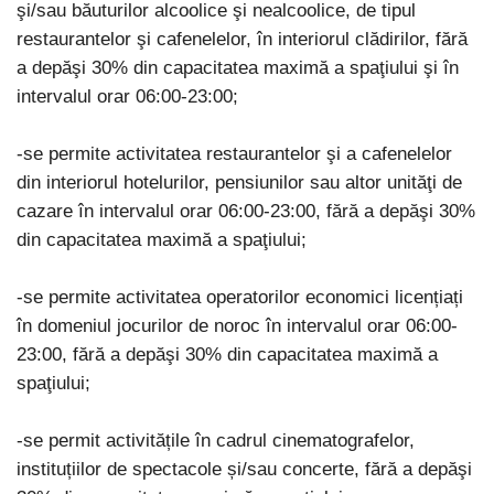
şi/sau băuturilor alcoolice şi nealcoolice, de tipul
restaurantelor şi cafenelelor, în interiorul clădirilor, fără
a depăşi 30% din capacitatea maximă a spaţiului şi în
intervalul orar 06:00-23:00;
-se permite activitatea restaurantelor şi a cafenelelor
din interiorul hotelurilor, pensiunilor sau altor unităţi de
cazare în intervalul orar 06:00-23:00, fără a depăşi 30%
din capacitatea maximă a spaţiului;
-se permite activitatea operatorilor economici licențiați
în domeniul jocurilor de noroc în intervalul orar 06:00-
23:00, fără a depăşi 30% din capacitatea maximă a
spaţiului;
-se permit activitățile în cadrul cinematografelor,
instituțiilor de spectacole și/sau concerte, fără a depăşi