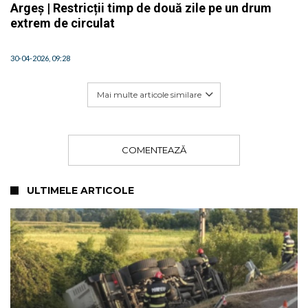
Argeș | Restricții timp de două zile pe un drum
extrem de circulat
30-04-2026, 09:28
Mai multe articole similare
COMENTEAZĂ
ULTIMELE ARTICOLE