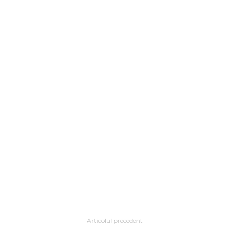
Articolul precedent