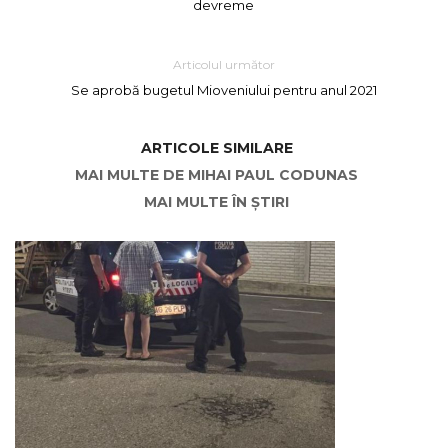
devreme
Articolul următor
Se aprobă bugetul Mioveniului pentru anul 2021
ARTICOLE SIMILARE
MAI MULTE DE MIHAI PAUL CODUNAS
MAI MULTE ÎN ȘTIRI