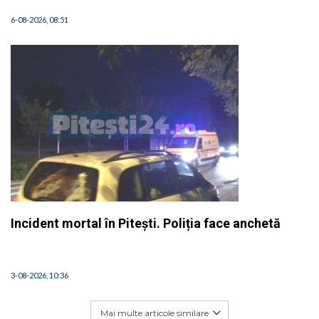
6-08-2026, 08:51
Incident mortal în Pitești. Poliția face anchetă
3-08-2026, 10:36
Mai multe articole similare