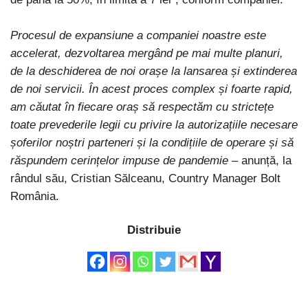
Procesul de expansiune a companiei noastre este
accelerat, dezvoltarea mergând pe mai multe planuri,
de la deschiderea de noi orașe la lansarea și extinderea
de noi servicii. În acest proces complex și foarte rapid,
am căutat în fiecare oraș să respectăm cu strictețe
toate prevederile legii cu privire la autorizațiile necesare
șoferilor noștri parteneri și la condițiile de operare și să
răspundem cerințelor impuse de pandemie
– anunță, la
rândul său, Cristian Sălceanu, Country Manager Bolt
România.
Distribuie