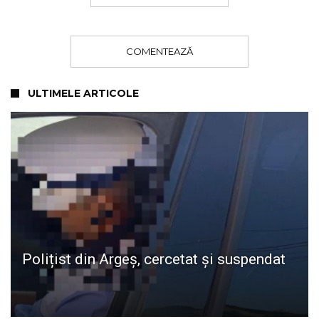
COMENTEAZĂ
ULTIMELE ARTICOLE
Polițist din Argeș, cercetat și suspendat