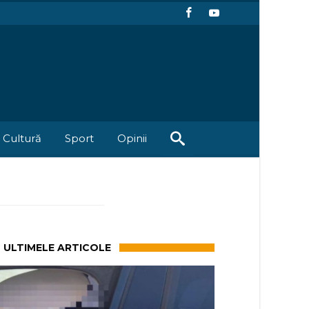
Cultură
Sport
Opinii
ULTIMELE ARTICOLE