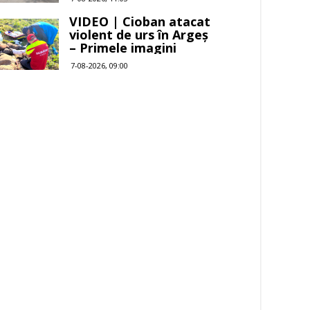
VIDEO | Cioban atacat
violent de urs în Argeș
– Primele imagini
7-08-2026, 09:00