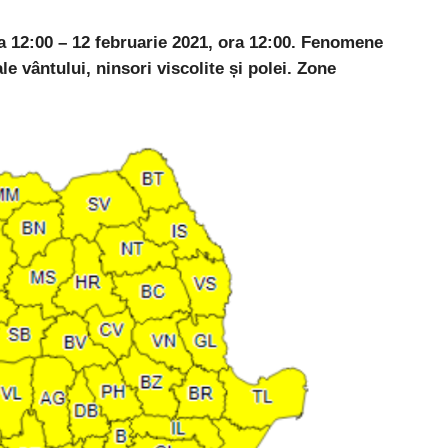
ra 12:00 – 12 februarie 2021, ora 12:00.
Fenomene
le vântului, ninsori viscolite și polei.
Zone