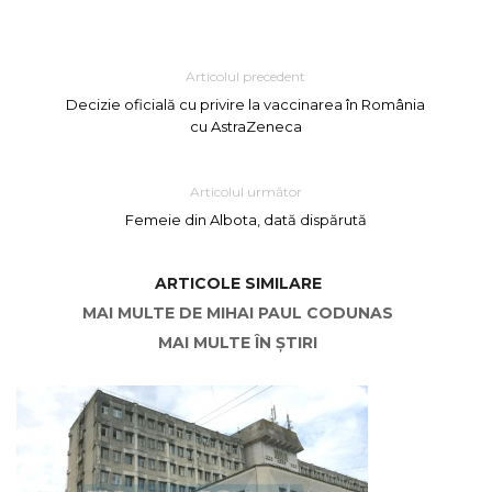
Articolul precedent
Decizie oficială cu privire la vaccinarea în România
cu AstraZeneca
Articolul următor
Femeie din Albota, dată dispărută
ARTICOLE SIMILARE
MAI MULTE DE MIHAI PAUL CODUNAS
MAI MULTE ÎN ȘTIRI