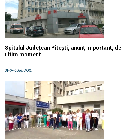
Spitalul Județean Pitești, anunț important, de
ultim moment
31-07-2026, 09:01