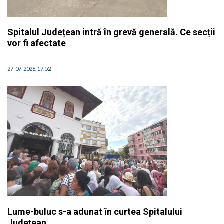
Spitalul Județean intră în grevă generală. Ce secții
vor fi afectate
27-07-2026, 17:52
Lume-buluc s-a adunat în curtea Spitalului
Județean