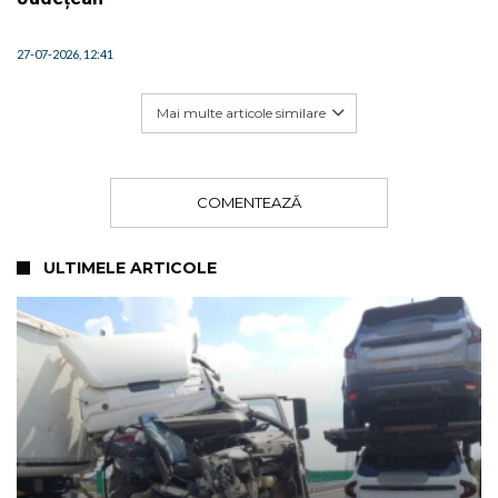
27-07-2026, 12:41
Mai multe articole similare
COMENTEAZĂ
ULTIMELE ARTICOLE