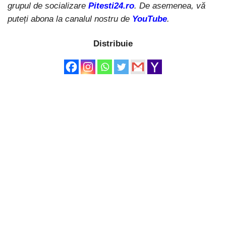
grupul de socializare
Pitesti24.ro
. De asemenea, vă
puteți abona la canalul nostru de
YouTube
.
Distribuie