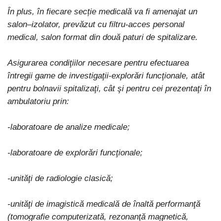
În plus, în fiecare secție medicală va fi amenajat un
salon–izolator, prevăzut cu filtru-acces personal
medical, salon format din două paturi de spitalizare.
Asigurarea condiţiilor necesare pentru efectuarea
întregii game de investigaţii-explorări funcţionale, atât
pentru bolnavii spitalizaţi, cât şi pentru cei prezentaţi în
ambulatoriu prin:
-laboratoare de analize medicale;
-laboratoare de explorări funcţionale;
-unităţi de radiologie clasică;
-unităţi de imagistică medicală de înaltă performanţă
(tomografie computerizată, rezonanţă magnetică,