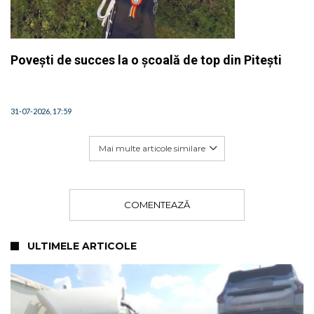
Povești de succes la o școală de top din Pitești
31-07-2026, 17:59
Mai multe articole similare
COMENTEAZĂ
ULTIMELE ARTICOLE