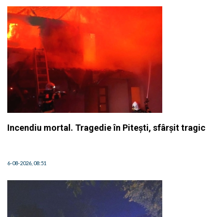
Incendiu mortal. Tragedie în Pitești, sfârșit tragic
6-08-2026, 08:51