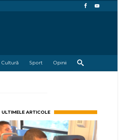
Cultură
Sport
Opinii
ULTIMELE ARTICOLE