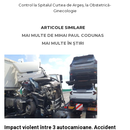
Control la Spitalul Curtea de Argeș, la Obstetrică-
Ginecologie
ARTICOLE SIMILARE
MAI MULTE DE MIHAI PAUL CODUNAS
MAI MULTE ÎN ȘTIRI
Impact violent între 3 autocamioane. Accident