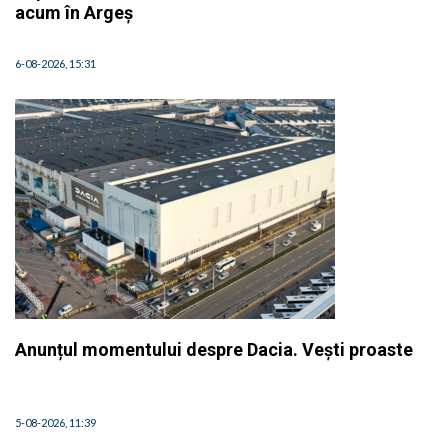
acum în Argeș
6-08-2026, 15:31
Anunțul momentului despre Dacia. Vești proaste
5-08-2026, 11:39