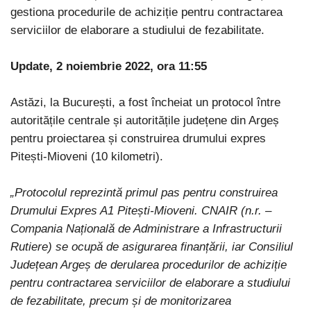
gestiona procedurile de achiziție pentru contractarea
serviciilor de elaborare a studiului de fezabilitate.
Update, 2 noiembrie 2022, ora 11:55
Astăzi, la București, a fost încheiat un protocol între
autoritățile centrale și autoritățile județene din Argeș
pentru proiectarea și construirea drumului expres
Pitești-Mioveni (10 kilometri).
„Protocolul reprezintă primul pas pentru construirea
Drumului Expres A1 Pitești-Mioveni. CNAIR (n.r. –
Compania Națională de Administrare a Infrastructurii
Rutiere) se ocupă de asigurarea finanțării, iar Consiliul
Județean Argeș de derularea procedurilor de achiziție
pentru contractarea serviciilor de elaborare a studiului
de fezabilitate, precum și de monitorizarea