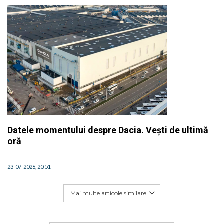
Datele momentului despre Dacia. Vești de ultimă
oră
23-07-2026, 20:51
Mai multe articole similare