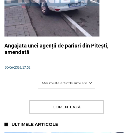
Angajata unei agenții de pariuri din Pitești,
amendată
30-06-2026, 17:52
Mai multe articole similare
COMENTEAZĂ
ULTIMELE ARTICOLE