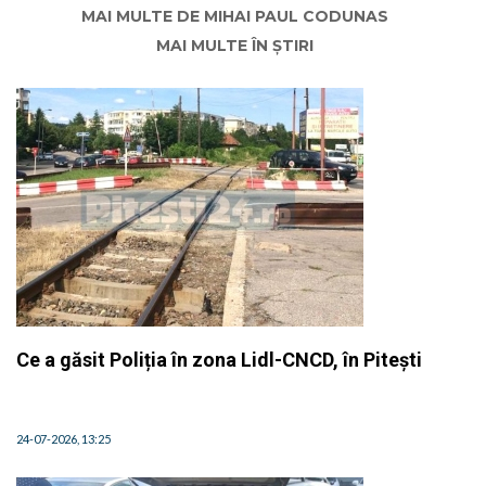
MAI MULTE DE MIHAI PAUL CODUNAS
MAI MULTE ÎN ȘTIRI
Ce a găsit Poliția în zona Lidl-CNCD, în Pitești
24-07-2026, 13:25