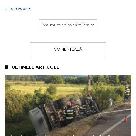
23-06-2026, 08:39
Mai multe articole similare
COMENTEAZĂ
ULTIMELE ARTICOLE