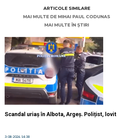
ARTICOLE SIMILARE
MAI MULTE DE MIHAI PAUL CODUNAS
MAI MULTE ÎN ȘTIRI
Scandal uriaș în Albota, Argeș. Polițist, lovit
3-08-2026, 14:38