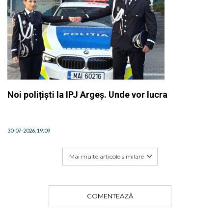
Noi polițiști la IPJ Argeș. Unde vor lucra
30-07-2026, 19:09
Mai multe articole similare
COMENTEAZĂ