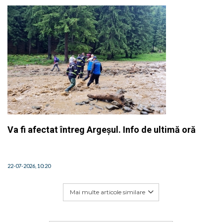
Va fi afectat întreg Argeșul. Info de ultimă oră
22-07-2026, 10:20
Mai multe articole similare