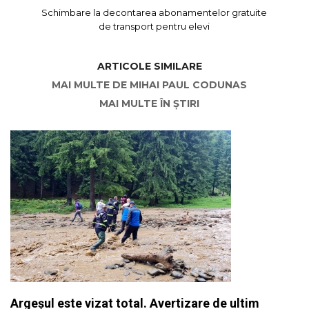
Schimbare la decontarea abonamentelor gratuite
de transport pentru elevi
ARTICOLE SIMILARE
MAI MULTE DE MIHAI PAUL CODUNAS
MAI MULTE ÎN ȘTIRI
Argeșul este vizat total. Avertizare de ultim