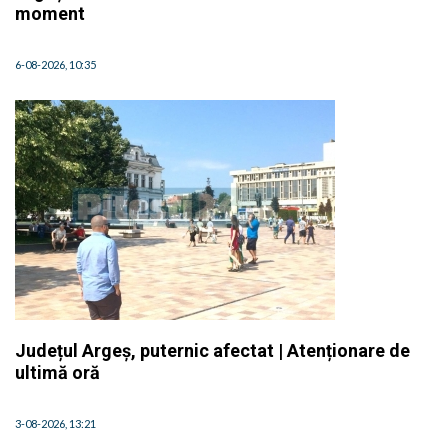
moment
6-08-2026, 10:35
Județul Argeș, puternic afectat | Atenționare de
ultimă oră
3-08-2026, 13:21