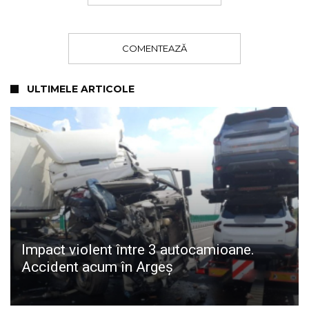
COMENTEAZĂ
ULTIMELE ARTICOLE
Impact violent între 3 autocamioane.
Accident acum în Argeș