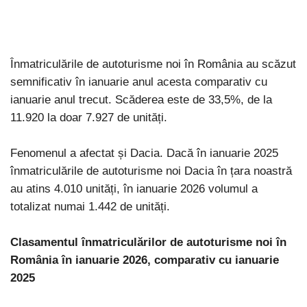
Înmatriculările de autoturisme noi în România au scăzut
semnificativ în ianuarie anul acesta comparativ cu
ianuarie anul trecut. Scăderea este de 33,5%, de la
11.920 la doar 7.927 de unități.
Fenomenul a afectat și Dacia. Dacă în ianuarie 2025
înmatriculările de autoturisme noi Dacia în țara noastră
au atins 4.010 unități, în ianuarie 2026 volumul a
totalizat numai 1.442 de unități.
Clasamentul înmatriculărilor de autoturisme noi în
România în ianuarie 2026, comparativ cu ianuarie
2025