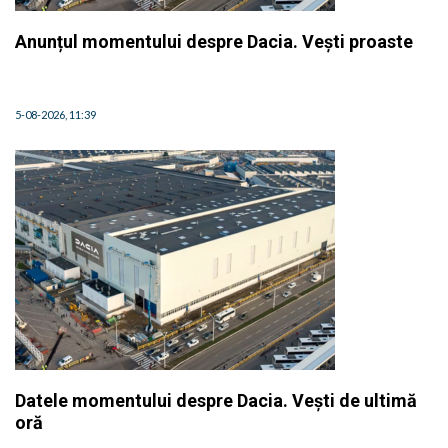
Anunțul momentului despre Dacia. Vești proaste
5-08-2026, 11:39
Datele momentului despre Dacia. Vești de ultimă
oră