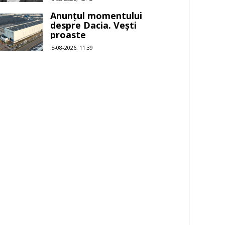
Anunțul momentului
despre Dacia. Vești
proaste
5-08-2026, 11:39