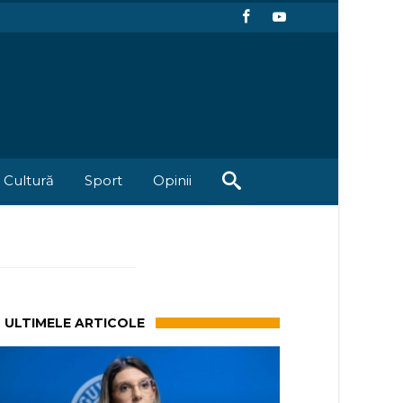
Cultură
Sport
Opinii
ULTIMELE ARTICOLE