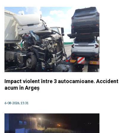
Impact violent între 3 autocamioane. Accident
acum în Argeș
6-08-2026, 15:31