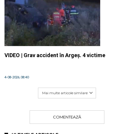
VIDEO | Grav accident în Argeș. 4 victime
4-08-2026, 08:40
Mai multe articole similare
COMENTEAZĂ