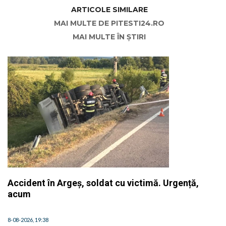
ARTICOLE SIMILARE
MAI MULTE DE PITESTI24.RO
MAI MULTE ÎN ȘTIRI
Accident în Argeș, soldat cu victimă. Urgență,
acum
8-08-2026, 19:38