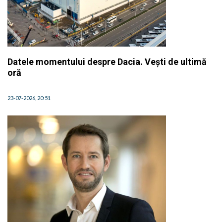
Datele momentului despre Dacia. Vești de ultimă
oră
23-07-2026, 20:51