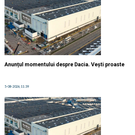
Anunțul momentului despre Dacia. Vești proaste
5-08-2026, 11:39