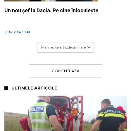
Un nou șef la Dacia. Pe cine înlocuiește
21-07-2026, 13:44
Mai multe articole similare
COMENTEAZĂ
ULTIMELE ARTICOLE