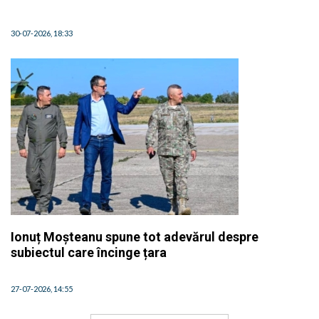
30-07-2026, 18:33
Ionuț Moșteanu spune tot adevărul despre
subiectul care încinge țara
27-07-2026, 14:55