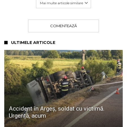
Mai multe articole similare
COMENTEAZĂ
ULTIMELE ARTICOLE
Accident în Argeș, soldat cu victimă.
Urgență, acum