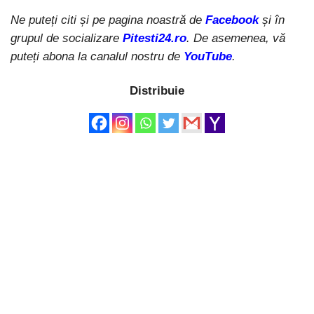
Ne puteți citi și pe pagina noastră de
Facebook
și în
grupul de socializare
Pitesti24.ro
. De asemenea, vă
puteți abona la canalul nostru de
YouTube
.
Distribuie