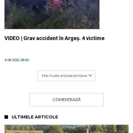
VIDEO | Grav accident în Argeș. 4 victime
4-08-2026, 08:40
Mai multe articole similare
COMENTEAZĂ
ULTIMELE ARTICOLE