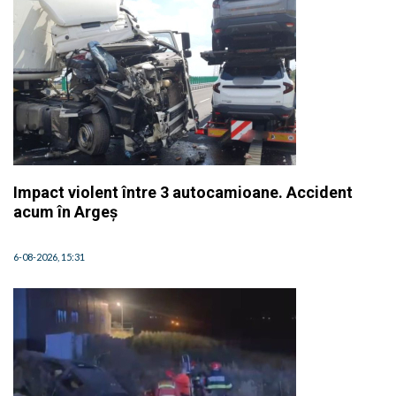
Impact violent între 3 autocamioane. Accident
acum în Argeș
6-08-2026, 15:31