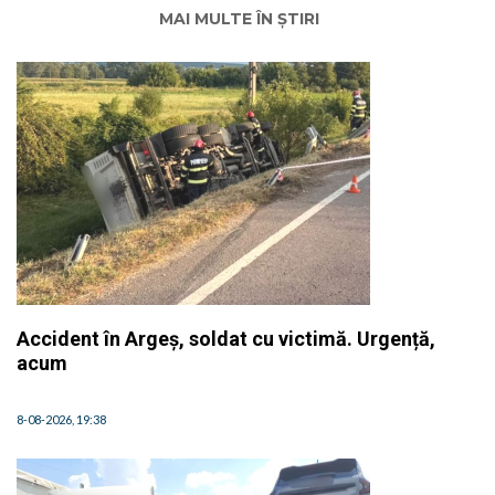
MAI MULTE ÎN ȘTIRI
Accident în Argeș, soldat cu victimă. Urgență,
acum
8-08-2026, 19:38