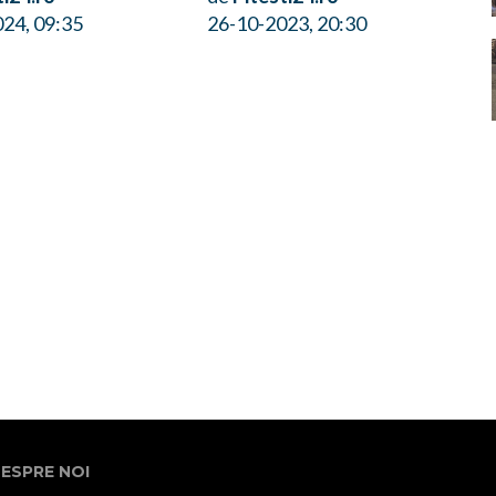
24, 09:35
26-10-2023, 20:30
ESPRE NOI