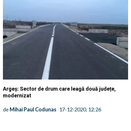
Argeș: Sector de drum care leagă două județe,
modernizat
de
Mihai Paul Codunas
17-12-2020, 12:26