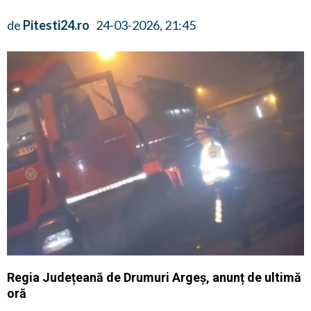
de
Pitesti24.ro
24-03-2026, 21:45
Regia Județeană de Drumuri Argeș, anunț de ultimă
oră