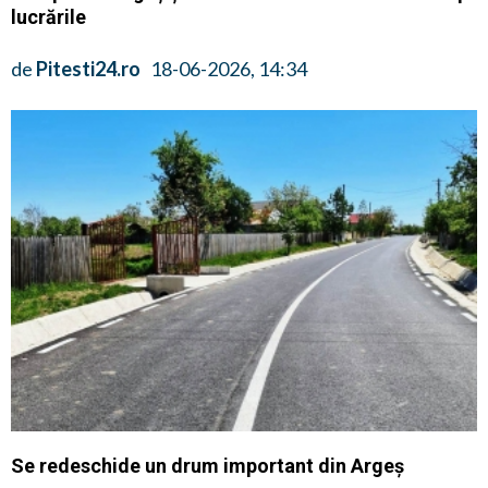
lucrările
de
Pitesti24.ro
18-06-2026, 14:34
Se redeschide un drum important din Argeș