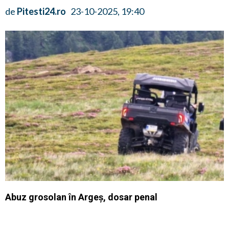
de
Pitesti24.ro
23-10-2025, 19:40
Abuz grosolan în Argeș, dosar penal