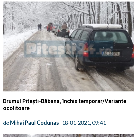
Drumul Pitești-Băbana, închis temporar/Variante
ocolitoare
de
Mihai Paul Codunas
18-01-2021, 09:41