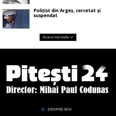
Polițist din Argeș, cercetat și
suspendat
Încarcă mai multe
DESPRE NOI