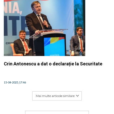
Crin Antonescu a dat o declarație la Securitate
15-04-2025, 17:46
Mai multe articole similare