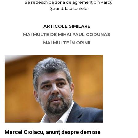
Se redeschide zona de agrement din Parcul
Ștrand. Iată tarifele
ARTICOLE SIMILARE
MAI MULTE DE MIHAI PAUL CODUNAS
MAI MULTE ÎN OPINII
Marcel Ciolacu, anunț despre demisie