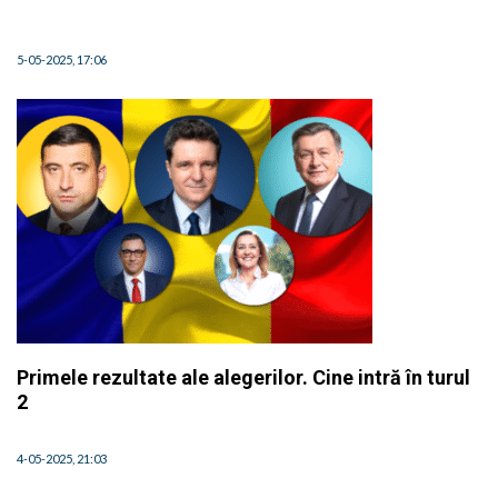
5-05-2025, 17:06
Primele rezultate ale alegerilor. Cine intră în turul
2
4-05-2025, 21:03