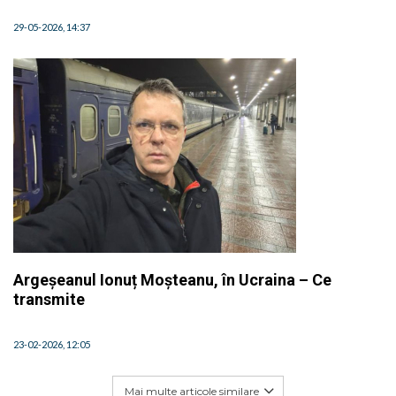
29-05-2026, 14:37
Argeșeanul Ionuț Moșteanu, în Ucraina – Ce
transmite
23-02-2026, 12:05
Mai multe articole similare