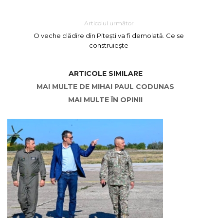
Articolul următor
O veche clădire din Pitești va fi demolată. Ce se
construiește
ARTICOLE SIMILARE
MAI MULTE DE MIHAI PAUL CODUNAS
MAI MULTE ÎN OPINII