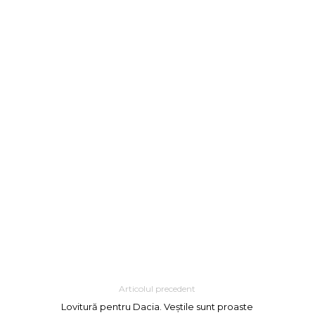
Articolul precedent
Lovitură pentru Dacia. Veștile sunt proaste