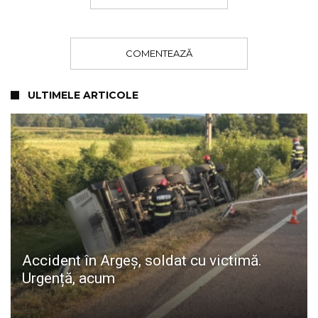
COMENTEAZĂ
ULTIMELE ARTICOLE
Accident în Argeș, soldat cu victimă.
Urgență, acum