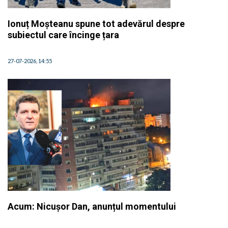
Ionuț Moșteanu spune tot adevărul despre
subiectul care încinge țara
27-07-2026, 14:55
Acum: Nicușor Dan, anunțul momentului