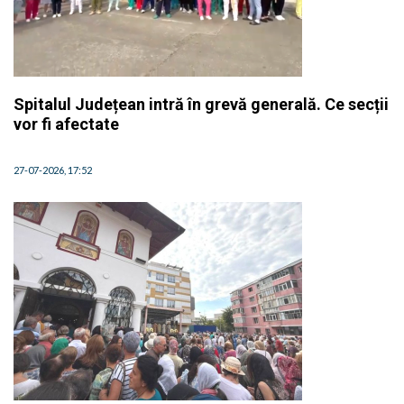
Spitalul Județean intră în grevă generală. Ce secții
vor fi afectate
27-07-2026, 17:52