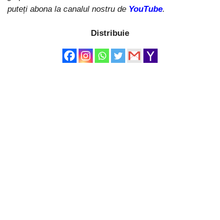
puteți abona la canalul nostru de
YouTube
.
Distribuie