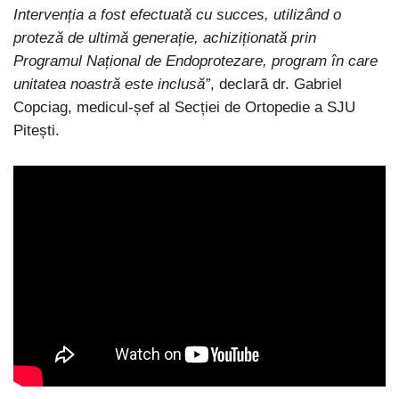
Intervenția a fost efectuată cu succes, utilizând o
proteză de ultimă generație, achiziționată prin
Programul Național de Endoprotezare, program în care
unitatea noastră este inclusă”
, declară dr. Gabriel
Copciag, medicul-șef al Secției de Ortopedie a SJU
Pitești.