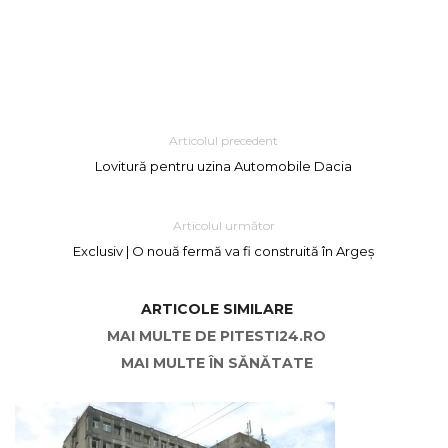
Articolul precedent
Lovitură pentru uzina Automobile Dacia
Articolul următor
Exclusiv | O nouă fermă va fi construită în Argeș
ARTICOLE SIMILARE
MAI MULTE DE PITESTI24.RO
MAI MULTE ÎN SĂNĂTATE