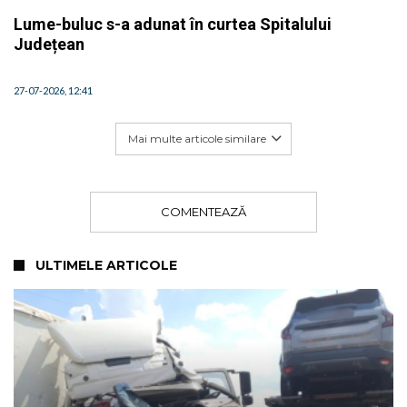
Lume-buluc s-a adunat în curtea Spitalului
Județean
27-07-2026, 12:41
Mai multe articole similare
COMENTEAZĂ
ULTIMELE ARTICOLE