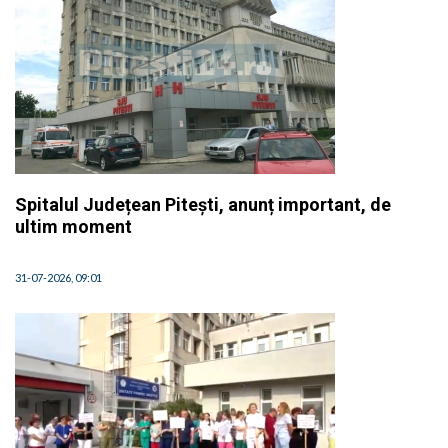
Spitalul Județean Pitești, anunț important, de
ultim moment
31-07-2026, 09:01