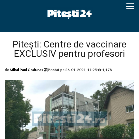
Pitești: Centre de vaccinare
EXCLUSIV pentru profesori
de
Mihai Paul Codunas
Postat pe
26-01-2021, 11:25
1,178