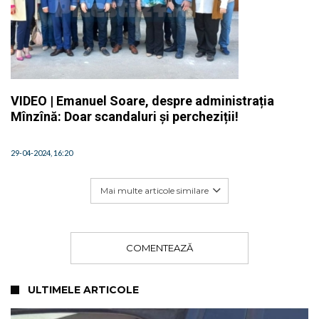
VIDEO | Emanuel Soare, despre administrația
Mînzînă: Doar scandaluri și percheziții!
29-04-2024, 16:20
Mai multe articole similare
COMENTEAZĂ
ULTIMELE ARTICOLE