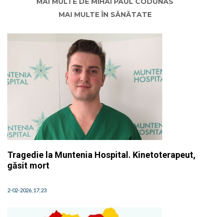
MAI MULTE DE MIHAI PAUL CODUNAS
MAI MULTE ÎN SĂNĂTATE
Tragedie la Muntenia Hospital. Kinetoterapeut,
găsit mort
2-02-2026, 17:23