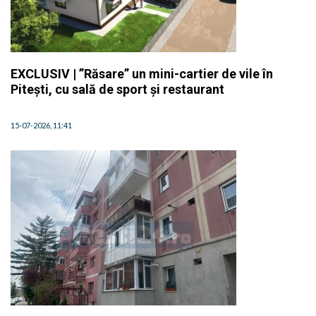
EXCLUSIV | ”Răsare” un mini-cartier de vile în
Pitești, cu sală de sport și restaurant
15-07-2026, 11:41