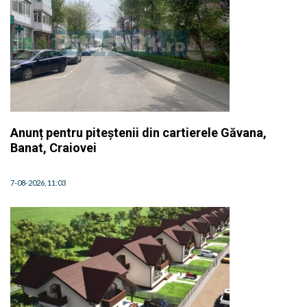
Anunț pentru piteștenii din cartierele Găvana,
Banat, Craiovei
7-08-2026, 11:03