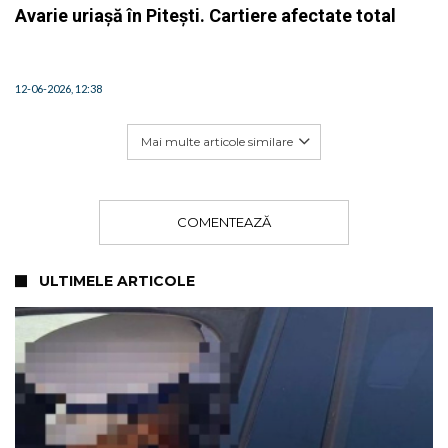
Avarie uriașă în Pitești. Cartiere afectate total
12-06-2026, 12:38
Mai multe articole similare
COMENTEAZĂ
ULTIMELE ARTICOLE