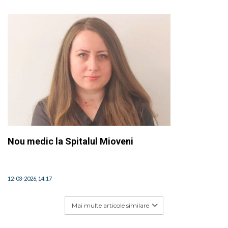
Nou medic la Spitalul Mioveni
12-03-2026, 14:17
Mai multe articole similare