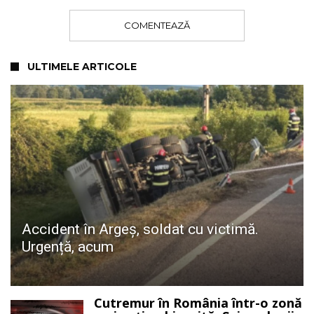
COMENTEAZĂ
ULTIMELE ARTICOLE
Accident în Argeș, soldat cu victimă.
Urgență, acum
Cutremur în România într-o zonă