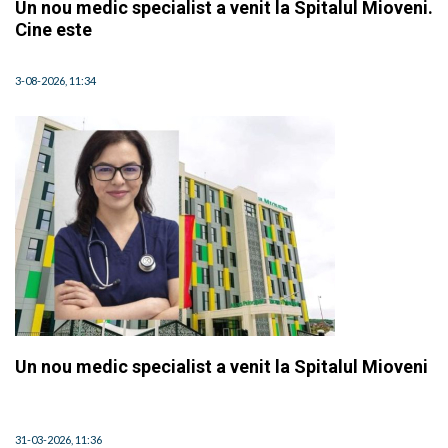
Un nou medic specialist a venit la Spitalul Mioveni.
Cine este
3-08-2026, 11:34
Un nou medic specialist a venit la Spitalul Mioveni
31-03-2026, 11:36