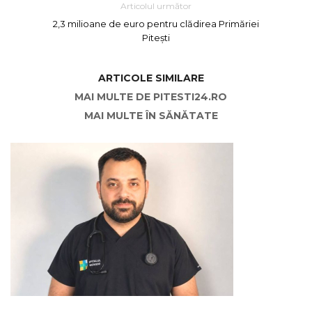
Articolul următor
2,3 milioane de euro pentru clădirea Primăriei
Pitești
ARTICOLE SIMILARE
MAI MULTE DE PITESTI24.RO
MAI MULTE ÎN SĂNĂTATE