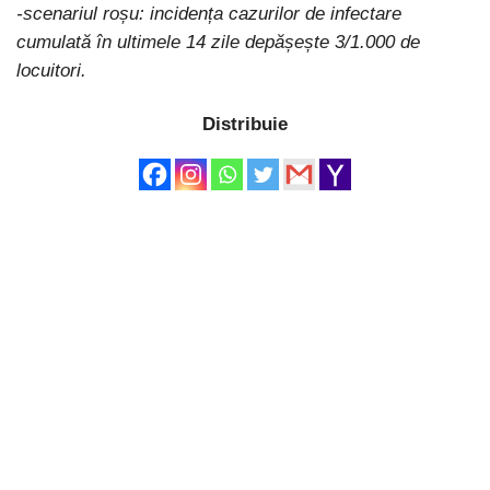
-scenariul roșu: incidența cazurilor de infectare
cumulată în ultimele 14 zile depășește 3/1.000 de
locuitori.
Distribuie