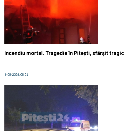
Incendiu mortal. Tragedie în Pitești, sfârșit tragic
6-08-2026, 08:51