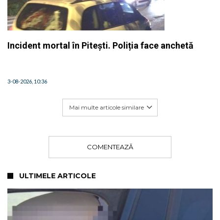
Incident mortal în Pitești. Poliția face anchetă
3-08-2026, 10:36
Mai multe articole similare
COMENTEAZĂ
ULTIMELE ARTICOLE