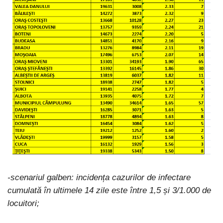
-scenariul galben: incidența cazurilor de infectare
cumulată în ultimele 14 zile este între 1,5 și 3/1.000 de
locuitori;