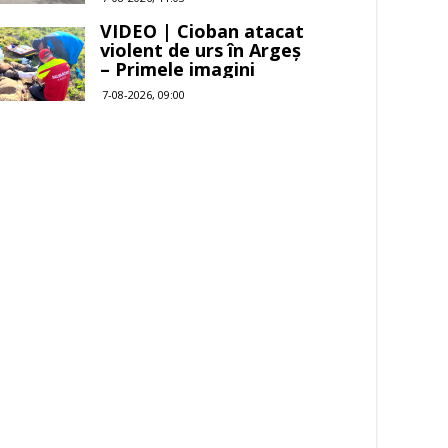
VIDEO | Cioban atacat
violent de urs în Argeș
– Primele imagini
7-08-2026, 09:00