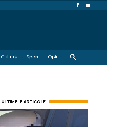
Cultură
Sport
Opinii
ULTIMELE ARTICOLE