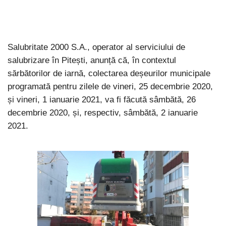
Salubritate 2000 S.A., operator al serviciului de
salubrizare în Pitești, anunță că, în contextul
sărbătorilor de iarnă, colectarea deșeurilor municipale
programată pentru zilele de vineri, 25 decembrie 2020,
și vineri, 1 ianuarie 2021, va fi făcută sâmbătă, 26
decembrie 2020, și, respectiv, sâmbătă, 2 ianuarie
2021.