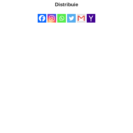
Distribuie