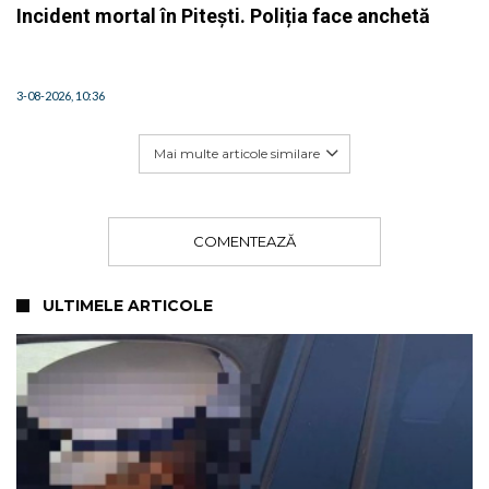
Incident mortal în Pitești. Poliția face anchetă
3-08-2026, 10:36
Mai multe articole similare
COMENTEAZĂ
ULTIMELE ARTICOLE