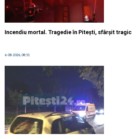
Incendiu mortal. Tragedie în Pitești, sfârșit tragic
6-08-2026, 08:51