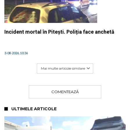
Incident mortal în Pitești. Poliția face anchetă
3-08-2026, 10:36
Mai multe articole similare
COMENTEAZĂ
ULTIMELE ARTICOLE