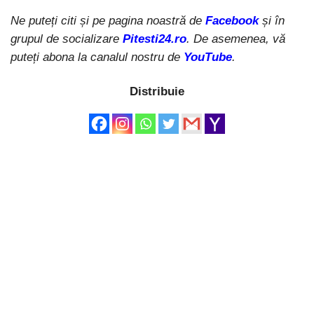
Ne puteți citi și pe pagina noastră de
Facebook
și în
grupul de socializare
Pitesti24.ro
. De asemenea, vă
puteți abona la canalul nostru de
YouTube
.
Distribuie