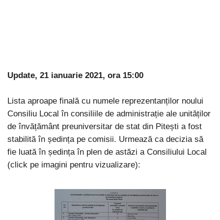
Update, 21 ianuarie 2021, ora 15:00
Lista aproape finală cu numele reprezentanților noului
Consiliu Local în consiliile de administrație ale unităților
de învățământ preuniversitar de stat din Pitești a fost
stabilită în ședința pe comisii. Urmează ca decizia să
fie luată în ședința în plen de astăzi a Consiliului Local
(click pe imagini pentru vizualizare):