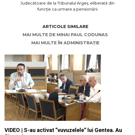
Judecătoare de la Tribunalul Argeș, eliberată din
funcție ca urmare a pensionării
ARTICOLE SIMILARE
MAI MULTE DE MIHAI PAUL CODUNAS
MAI MULTE ÎN ADMINISTRAȚIE
VIDEO | S-au activat ”vuvuzelele” lui Gentea. Au