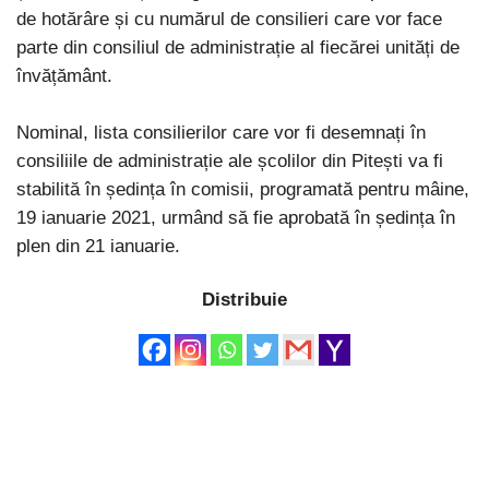
de hotărâre și cu numărul de consilieri care vor face
parte din consiliul de administrație al fiecărei unități de
învățământ.
Nominal, lista consilierilor care vor fi desemnați în
consiliile de administrație ale școlilor din Pitești va fi
stabilită în ședința în comisii, programată pentru mâine,
19 ianuarie 2021, urmând să fie aprobată în ședința în
plen din 21 ianuarie.
Distribuie