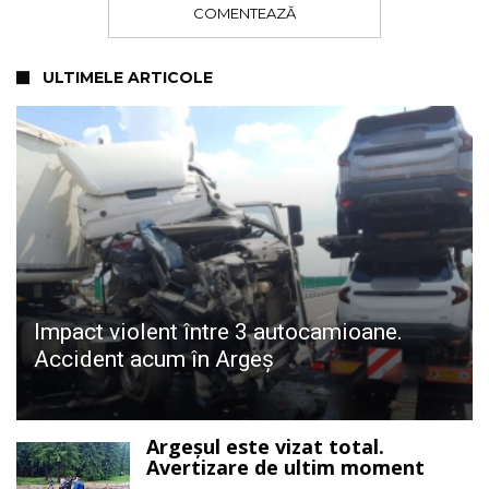
COMENTEAZĂ
ULTIMELE ARTICOLE
Impact violent între 3 autocamioane.
Accident acum în Argeș
Argeșul este vizat total.
Avertizare de ultim moment