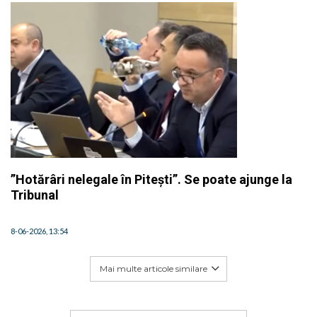
”Hotărâri nelegale în Pitești”. Se poate ajunge la
Tribunal
8-06-2026, 13:54
Mai multe articole similare