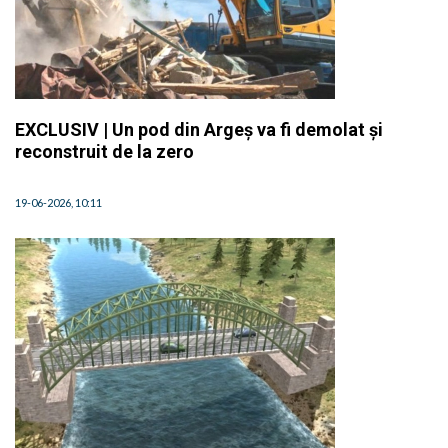
EXCLUSIV | Un pod din Argeș va fi demolat și
reconstruit de la zero
19-06-2026, 10:11