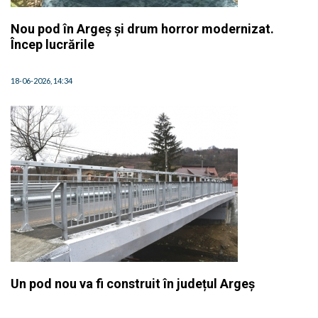
Nou pod în Argeș și drum horror modernizat.
Încep lucrările
18-06-2026, 14:34
Un pod nou va fi construit în județul Argeș