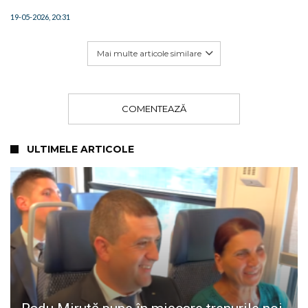
19-05-2026, 20:31
Mai multe articole similare
COMENTEAZĂ
ULTIMELE ARTICOLE