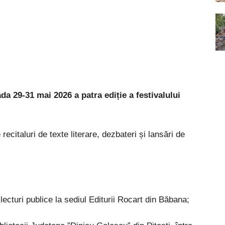
da 29-31 mai 2026 a patra ediție a festivalului
 recitaluri de texte literare, dezbateri și lansări de
 lecturi publice la sediul Editurii Rocart din Băbana;