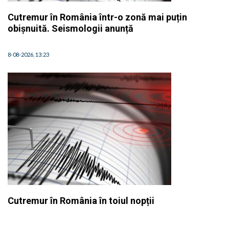
Cutremur în România într-o zonă mai puțin
obișnuită. Seismologii anunță
8-08-2026, 13:23
Cutremur în România în toiul nopții