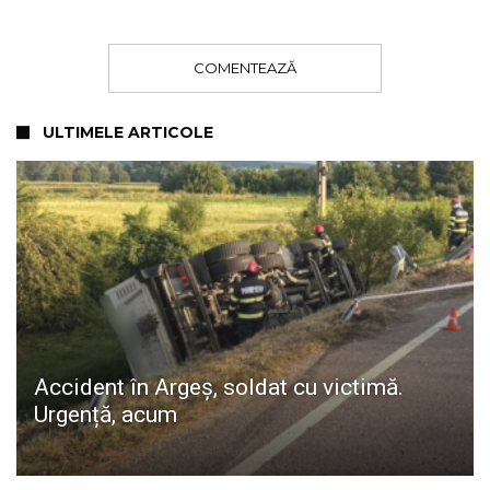
COMENTEAZĂ
ULTIMELE ARTICOLE
Accident în Argeș, soldat cu victimă.
Urgență, acum