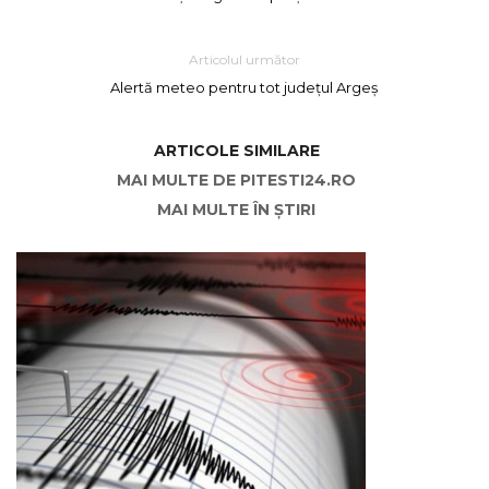
Articolul următor
Alertă meteo pentru tot județul Argeș
ARTICOLE SIMILARE
MAI MULTE DE PITESTI24.RO
MAI MULTE ÎN ȘTIRI