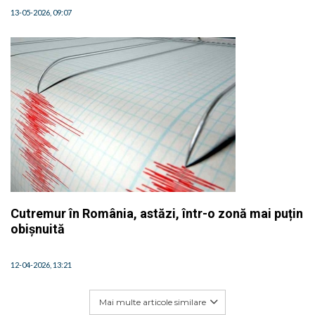
13-05-2026, 09:07
Cutremur în România, astăzi, într-o zonă mai puțin
obișnuită
12-04-2026, 13:21
Mai multe articole similare