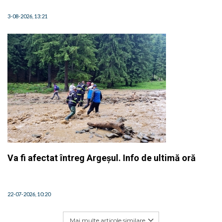
3-08-2026, 13:21
Va fi afectat întreg Argeșul. Info de ultimă oră
22-07-2026, 10:20
Mai multe articole similare