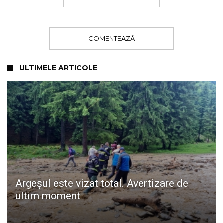
COMENTEAZĂ
ULTIMELE ARTICOLE
Argeșul este vizat total. Avertizare de
ultim moment