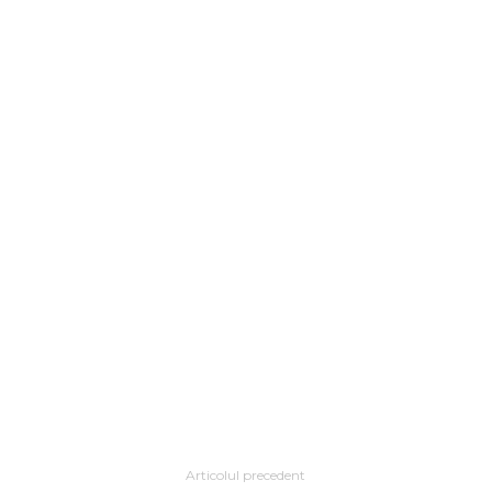
Articolul precedent