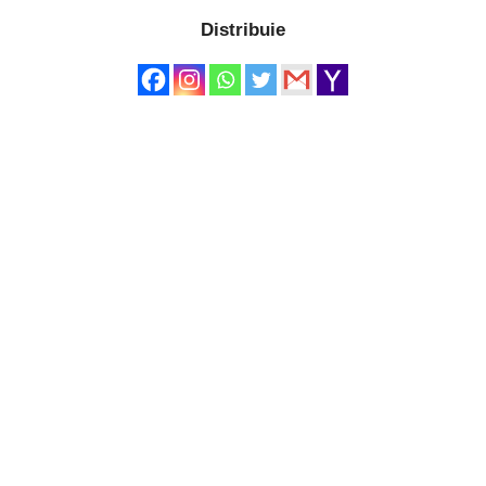
Distribuie