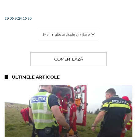
20-06-2024, 15:20
Mai multe articole similare
COMENTEAZĂ
ULTIMELE ARTICOLE