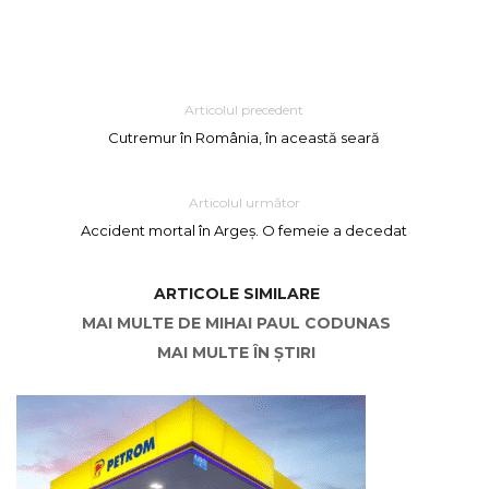
Articolul precedent
Cutremur în România, în această seară
Articolul următor
Accident mortal în Argeș. O femeie a decedat
ARTICOLE SIMILARE
MAI MULTE DE MIHAI PAUL CODUNAS
MAI MULTE ÎN ȘTIRI