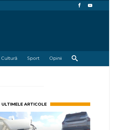
Cultură
Sport
Opinii
ULTIMELE ARTICOLE