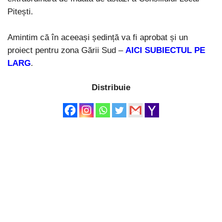
Pitești.
Amintim că în aceeași ședință va fi aprobat și un
proiect pentru zona Gării Sud –
AICI SUBIECTUL PE
LARG
.
Distribuie