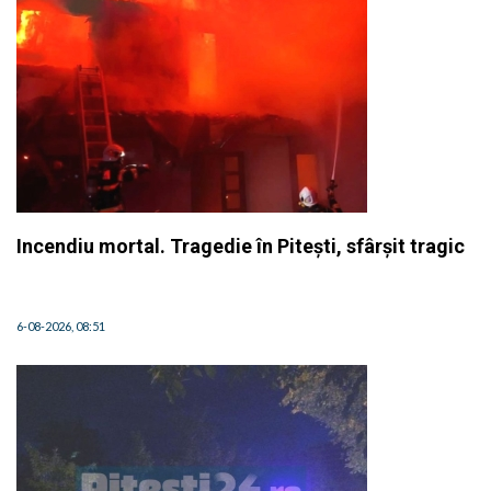
Incendiu mortal. Tragedie în Pitești, sfârșit tragic
6-08-2026, 08:51