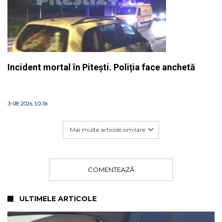
Incident mortal în Pitești. Poliția face anchetă
3-08-2026, 10:36
Mai multe articole similare
COMENTEAZĂ
ULTIMELE ARTICOLE