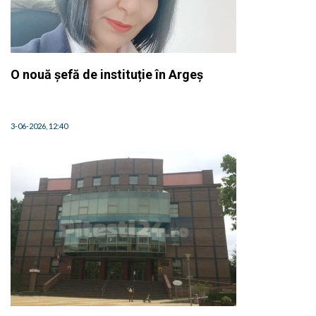
O nouă șefă de instituție în Argeș
3-06-2026, 12:40