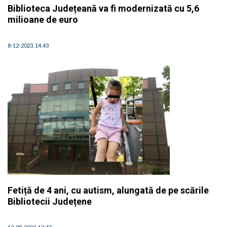
Biblioteca Județeană va fi modernizată cu 5,6
milioane de euro
8-12-2023, 14:43
Fetiță de 4 ani, cu autism, alungată de pe scările
Bibliotecii Județene