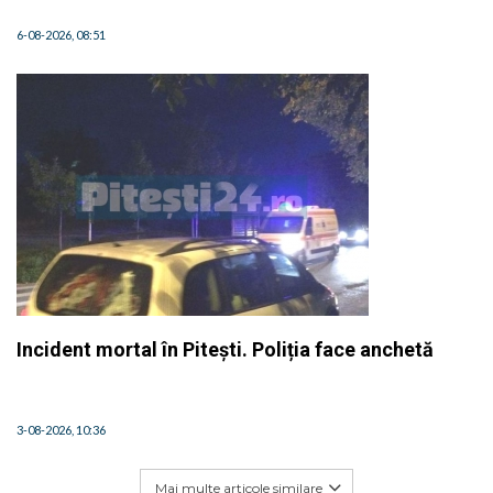
6-08-2026, 08:51
Incident mortal în Pitești. Poliția face anchetă
3-08-2026, 10:36
Mai multe articole similare