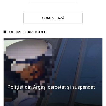
COMENTEAZĂ
ULTIMELE ARTICOLE
Polițist din Argeș, cercetat și suspendat