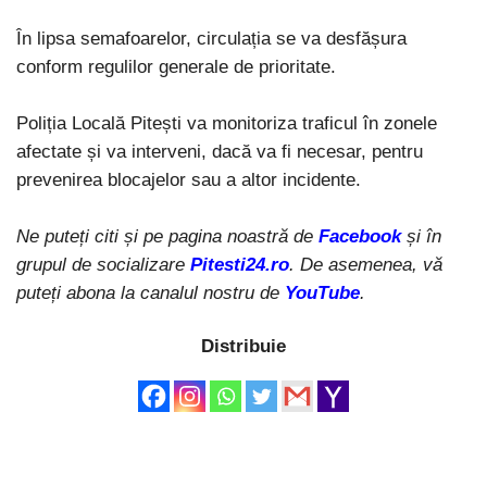
În lipsa semafoarelor, circulația se va desfășura
conform regulilor generale de prioritate.
Poliția Locală Pitești va monitoriza traficul în zonele
afectate și va interveni, dacă va fi necesar, pentru
prevenirea blocajelor sau a altor incidente.
Ne puteți citi și pe pagina noastră de
Facebook
și în
grupul de socializare
Pitesti24.ro
. De asemenea, vă
puteți abona la canalul nostru de
YouTube
.
Distribuie