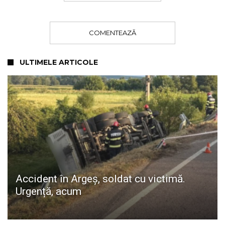
COMENTEAZĂ
ULTIMELE ARTICOLE
Accident în Argeș, soldat cu victimă.
Urgență, acum