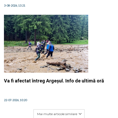
3-08-2026, 13:21
Va fi afectat întreg Argeșul. Info de ultimă oră
22-07-2026, 10:20
Mai multe articole similare