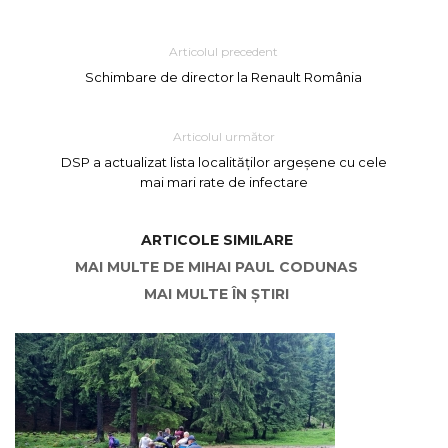
Articolul precedent
Schimbare de director la Renault România
Articolul următor
DSP a actualizat lista localităților argeșene cu cele
mai mari rate de infectare
ARTICOLE SIMILARE
MAI MULTE DE MIHAI PAUL CODUNAS
MAI MULTE ÎN ȘTIRI