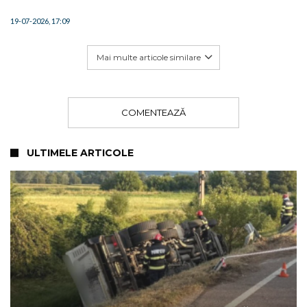
19-07-2026, 17:09
Mai multe articole similare
COMENTEAZĂ
ULTIMELE ARTICOLE