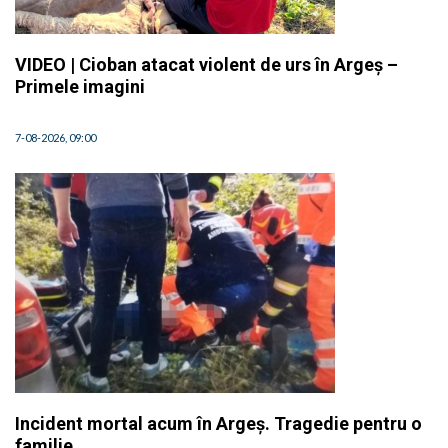
VIDEO | Cioban atacat violent de urs în Argeș –
Primele imagini
7-08-2026, 09:00
Incident mortal acum în Argeș. Tragedie pentru o
familie