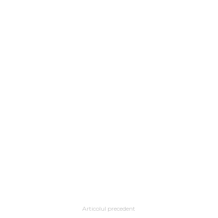
Articolul precedent