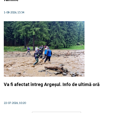
1-08-2026, 15:54
Va fi afectat întreg Argeșul. Info de ultimă oră
22-07-2026, 10:20