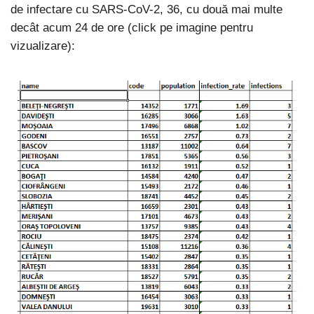
de infectare cu SARS-CoV-2, 36, cu două mai multe
decât acum 24 de ore (click pe imagine pentru
vizualizare):