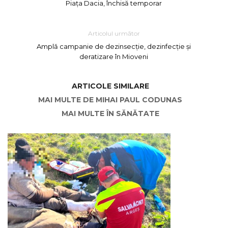
Piața Dacia, închisă temporar
Articolul următor
Amplă campanie de dezinsecție, dezinfecție și
deratizare în Mioveni
ARTICOLE SIMILARE
MAI MULTE DE MIHAI PAUL CODUNAS
MAI MULTE ÎN SĂNĂTATE