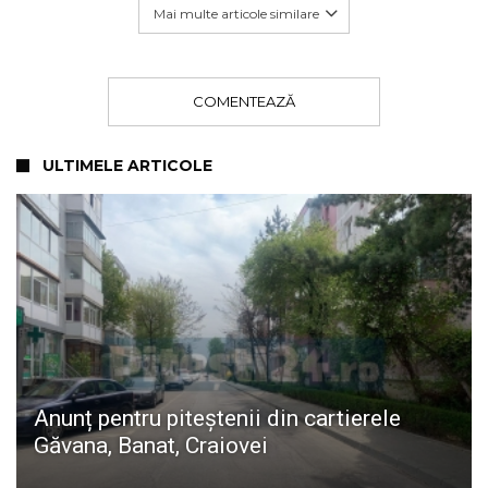
Mai multe articole similare
COMENTEAZĂ
ULTIMELE ARTICOLE
Anunț pentru piteștenii din cartierele
Găvana, Banat, Craiovei