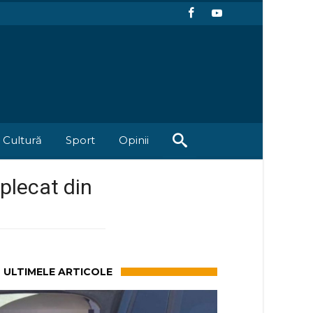
Cultură
Sport
Opinii
plecat din
ULTIMELE ARTICOLE