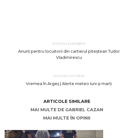
Articolul precedent
Anunț pentru locuitorii din cartierul piteștean Tudor
Vladimirescu
Articolul următor
Vremea în Argeș | Alerte meteo luni și marți
ARTICOLE SIMILARE
MAI MULTE DE GABRIEL CAZAN
MAI MULTE ÎN OPINII