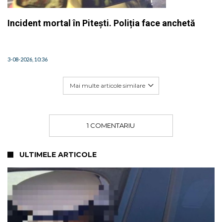
Incident mortal în Pitești. Poliția face anchetă
3-08-2026, 10:36
Mai multe articole similare
1 COMENTARIU
ULTIMELE ARTICOLE