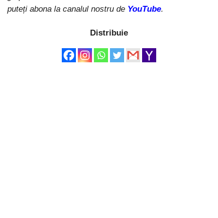
puteți abona la canalul nostru de
YouTube
.
Distribuie