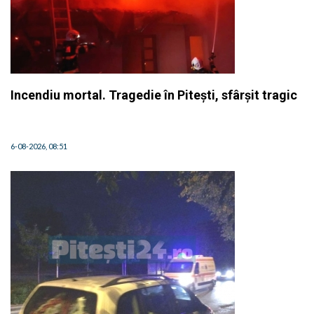
Incendiu mortal. Tragedie în Pitești, sfârșit tragic
6-08-2026, 08:51